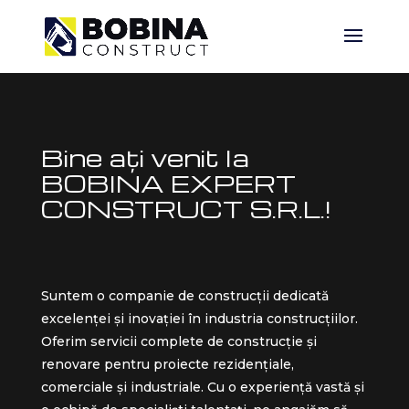
Bine ați venit la
BOBINA EXPERT
CONSTRUCT S.R.L.!
Suntem o companie de construcții dedicată
excelenței și inovației în industria construcțiilor.
Oferim servicii complete de construcție și
renovare pentru proiecte rezidențiale,
comerciale și industriale. Cu o experiență vastă și