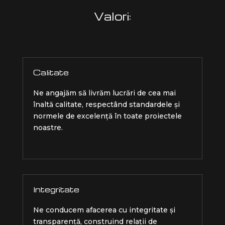
Valori:
Calitate
Ne angajăm să livrăm lucrări de cea mai
înaltă calitate, respectând standardele și
normele de excelență în toate proiectele
noastre.
Integritate
Ne conducem afacerea cu integritate și
transparență, construind relații de