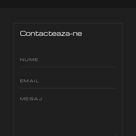
Contacteaza-ne