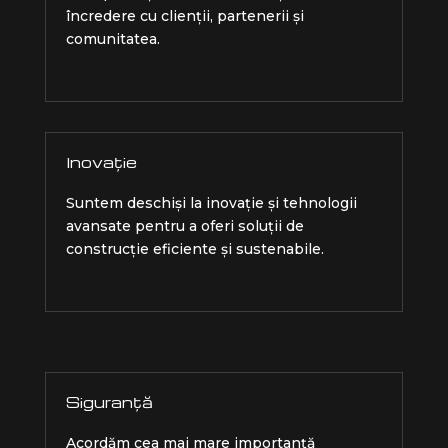
încredere cu clienții, partenerii și
comunitatea.
Inovație
Suntem deschiși la inovație și tehnologii
avansate pentru a oferi soluții de
construcție eficiente și sustenabile.
Siguranță
Acordăm cea mai mare importanță