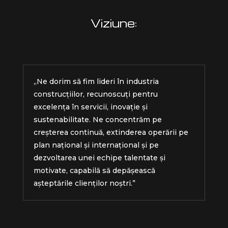
Viziune:
„Ne dorim să fim lideri în industria
construcțiilor, recunoscuți pentru
excelența în servicii, inovație și
sustenabilitate. Ne concentrăm pe
creșterea continuă, extinderea operării pe
plan național și internațional și pe
dezvoltarea unei echipe talentate și
motivate, capabilă să depășească
așteptările clienților noștri.”