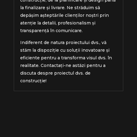
la finalizare și livrare. Ne străduim să
depășim așteptările clienților noștri prin
atenție la detalii, profesionalism și
transparență în comunicare.
Indiferent de natura proiectului dvs., vă
stăm la dispoziție cu soluții inovatoare și
eficiente pentru a transforma visul dvs. în
realitate. Contactați-ne astăzi pentru a
discuta despre proiectul dvs. de
construcție!