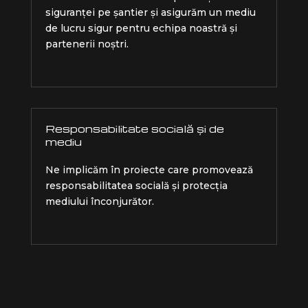
siguranței pe șantier și asigurăm un mediu
de lucru sigur pentru echipa noastră și
partenerii noștri.
Responsabilitate socială și de
mediu
Ne implicăm în proiecte care promovează
responsabilitatea socială și protecția
mediului înconjurător.