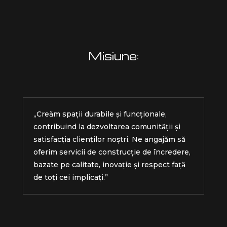
Misiune:
„Creăm spații durabile și funcționale,
contribuind la dezvoltarea comunității și
satisfacția clienților noștri. Ne angajăm să
oferim servicii de construcție de încredere,
bazate pe calitate, inovație și respect față
de toți cei implicați.”